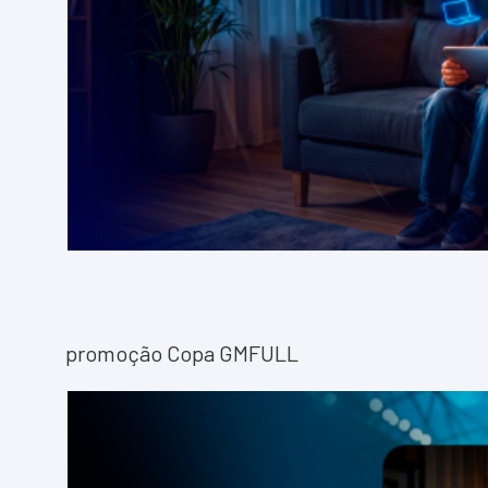
promoção Copa GMFULL