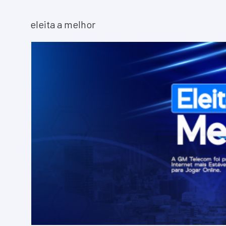
eleita a melhor