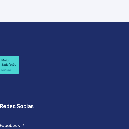
Redes Socias
Facebook