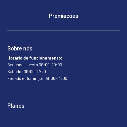
Premiações
Sobre nós
Horário de funcionamento:
Segunda a sexta 08:00-20:00
Sábado: 09:00-17:20
Feriado e Domingo: 09:00-14:00
Planos