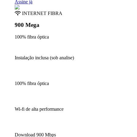
Assine já
INTERNET FIBRA
900 Mega
100% fibra óptica
Instalação inclusa (sob analise)
100% fibra óptica
Wi-fi de alta performance
Download 900 Mbps