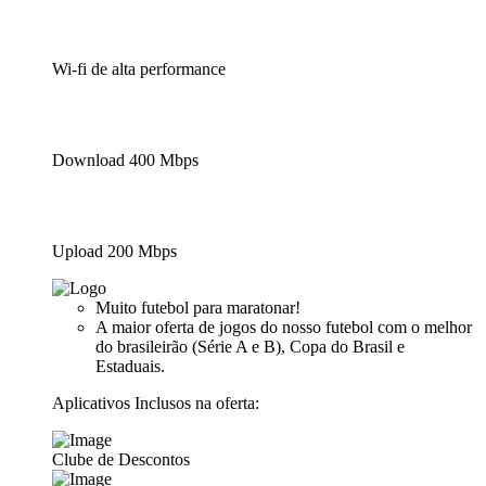
Wi-fi de alta performance
Download 400 Mbps
Upload 200 Mbps
Muito futebol para maratonar!
A maior oferta de jogos do nosso futebol com o melhor
do brasileirão (Série A e B), Copa do Brasil e
Estaduais.
Aplicativos Inclusos na oferta:
Clube de Descontos