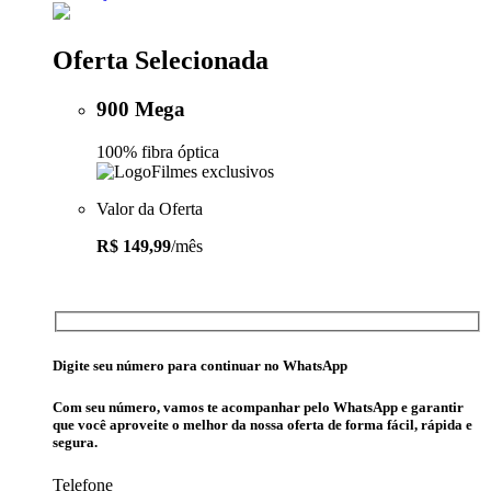
Oferta Selecionada
900 Mega
100% fibra óptica
Filmes exclusivos
Valor da Oferta
R$ 149,99
/mês
Digite seu número para continuar no WhatsApp
Com seu número, vamos te acompanhar pelo WhatsApp e garantir
que você aproveite o melhor da nossa oferta de forma fácil, rápida e
segura.
Telefone