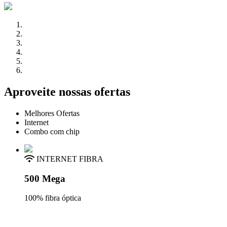
Aproveite nossas ofertas
Melhores Ofertas
Internet
Combo com chip
INTERNET FIBRA
500 Mega
100% fibra óptica