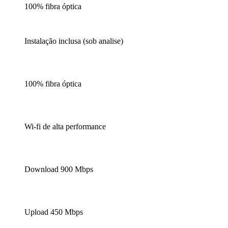
100% fibra óptica
Instalação inclusa (sob analise)
100% fibra óptica
Wi-fi de alta performance
Download 900 Mbps
Upload 450 Mbps