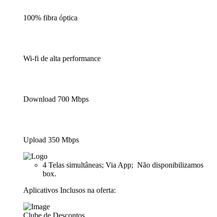
100% fibra óptica
Wi-fi de alta performance
Download 700 Mbps
Upload 350 Mbps
4 Telas simultâneas; Via App; Não disponibilizamos
box.
Aplicativos Inclusos na oferta:
Clube de Descontos