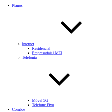
Planos
Internet
Residencial
Empresariais | MEI
Telefonia
Móvel 5G
Telefone Fixo
Combos