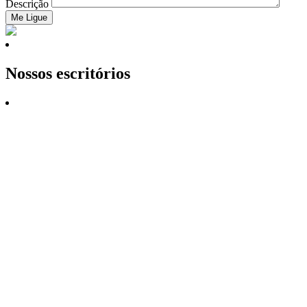
Descrição
Nossos escritórios