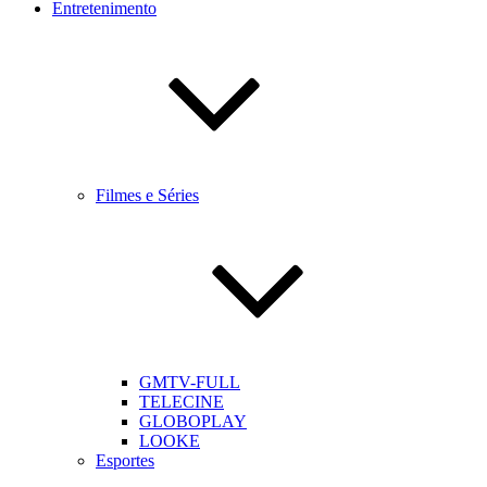
Entretenimento
Filmes e Séries
GMTV-FULL
TELECINE
GLOBOPLAY
LOOKE
Esportes