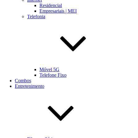
Residencial
Empresariais | MEI
Telefonia
Móvel 5G
Telefone Fixo
Combos
Entretenimento