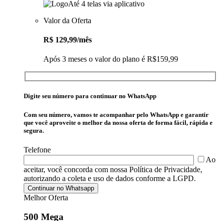
Até 4 telas via aplicativo
Valor da Oferta
R$
129,99
/mês
Após 3 meses o valor do plano é R$159,99
Digite seu número para continuar no WhatsApp
Com seu número, vamos te acompanhar pelo WhatsApp e garantir
que você aproveite o melhor da nossa oferta de forma fácil, rápida e
segura.
Telefone
Ao
aceitar, você concorda com nossa Política de Privacidade,
autorizando a coleta e uso de dados conforme a LGPD.
Melhor Oferta
500 Mega