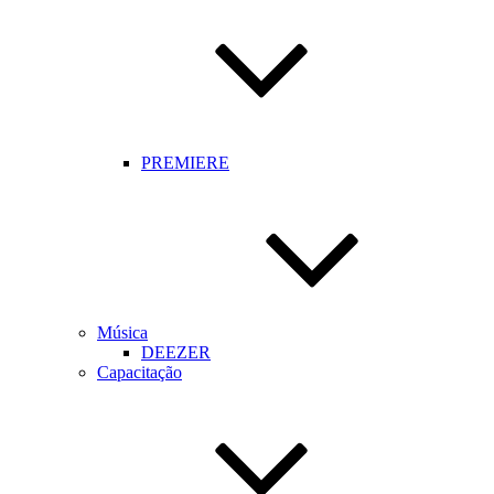
PREMIERE
Música
DEEZER
Capacitação