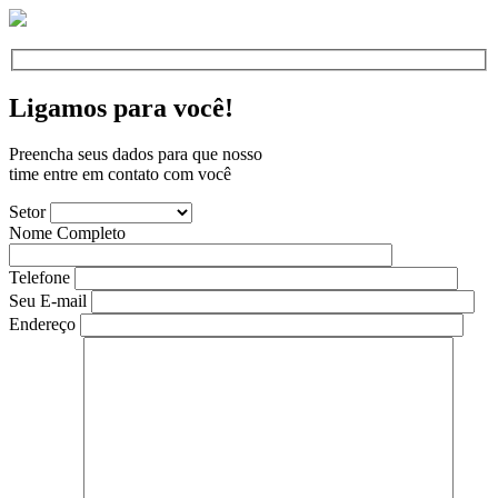
Ligamos para você!
Preencha seus dados para que nosso
time entre em contato com você
Setor
Nome Completo
Telefone
Seu E-mail
Endereço