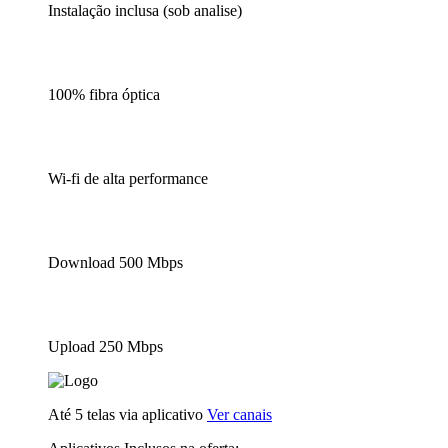
Instalação inclusa (sob analise)
100% fibra óptica
Wi-fi de alta performance
Download 500 Mbps
Upload 250 Mbps
Até 5 telas via aplicativo
Ver canais