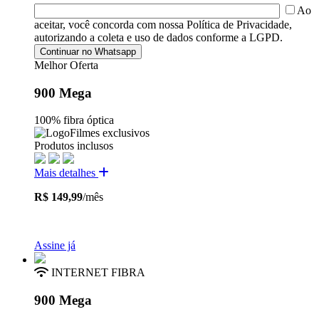
Ao
aceitar, você concorda com nossa Política de Privacidade,
autorizando a coleta e uso de dados conforme a LGPD.
Melhor Oferta
900 Mega
100% fibra óptica
Filmes exclusivos
Produtos inclusos
Mais detalhes
R$ 149,99
/mês
Assine já
INTERNET FIBRA
900 Mega