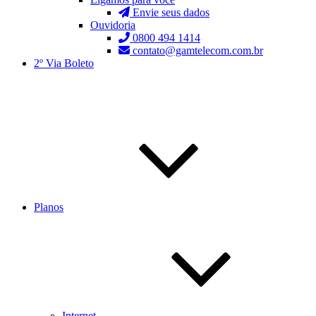
Envie seus dados
Ouvidoria
0800 494 1414
contato@gamtelecom.com.br
2º Via Boleto
Planos
Internet