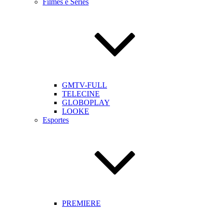
Filmes e Séries
GMTV-FULL
TELECINE
GLOBOPLAY
LOOKE
Esportes
PREMIERE