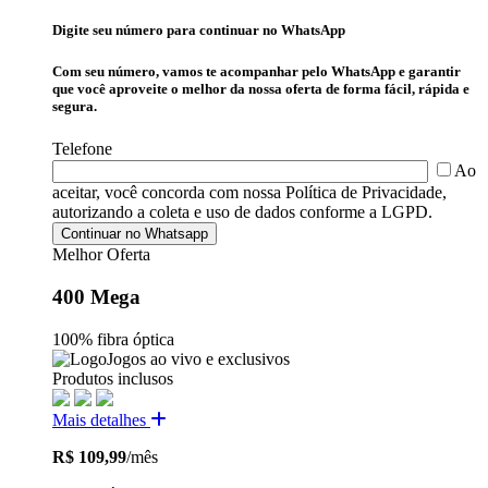
Digite seu número para continuar no WhatsApp
Com seu número, vamos te acompanhar pelo WhatsApp e garantir
que você aproveite o melhor da nossa oferta de forma fácil, rápida e
segura.
Telefone
Ao
aceitar, você concorda com nossa Política de Privacidade,
autorizando a coleta e uso de dados conforme a LGPD.
Melhor Oferta
400 Mega
100% fibra óptica
Jogos ao vivo e exclusivos
Produtos inclusos
Mais detalhes
R$ 109,99
/mês