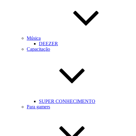
Música
DEEZER
Capacitação
SUPER CONHECIMENTO
Para gamers