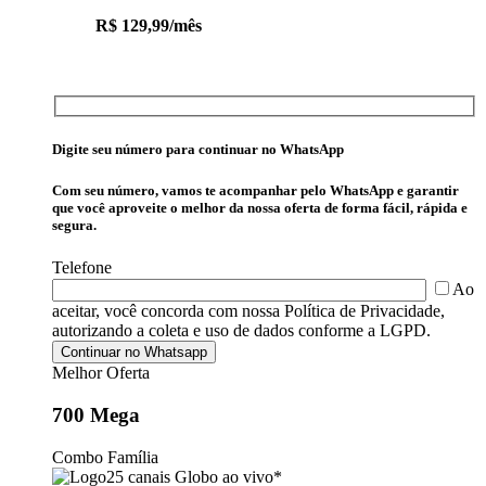
R$
129,99
/mês
Digite seu número para continuar no WhatsApp
Com seu número, vamos te acompanhar pelo WhatsApp e garantir
que você aproveite o melhor da nossa oferta de forma fácil, rápida e
segura.
Telefone
Ao
aceitar, você concorda com nossa Política de Privacidade,
autorizando a coleta e uso de dados conforme a LGPD.
Melhor Oferta
700 Mega
Combo Família
25 canais Globo ao vivo*